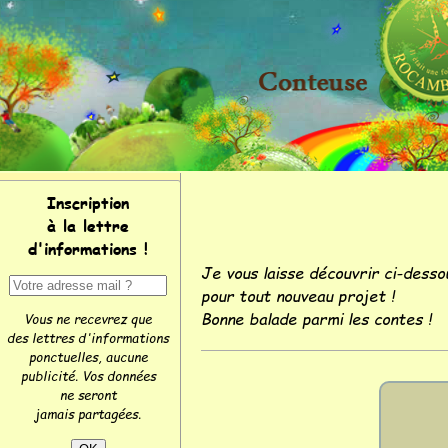
Inscription
à la lettre
d'informations !
Je vous laisse découvrir ci-desso
pour tout nouveau projet !
Bonne balade parmi les contes !
Vous ne recevrez que
des lettres d'informations
ponctuelles, aucune
publicité. Vos données
ne seront
jamais partagées.