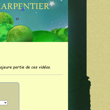
jeure partie de ces vidéos.