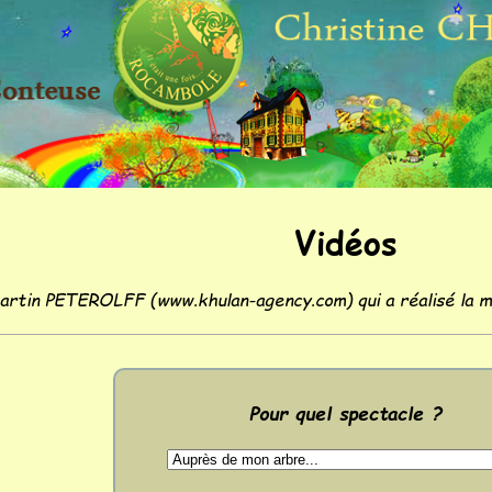
Vidéos
artin PETEROLFF (www.khulan-agency.com) qui a réalisé la ma
Pour quel spectacle ?