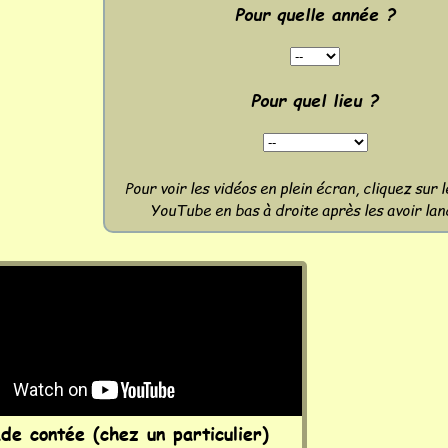
Pour quelle année ?
Pour quel lieu ?
Pour voir les vidéos en plein écran, cliquez sur 
YouTube en bas à droite après les avoir lan
de contée (chez un particulier)