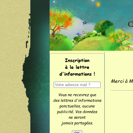
Inscription
à la lettre
d'informations !
Merci à M
Vous ne recevrez que
des lettres d'informations
ponctuelles, aucune
publicité. Vos données
ne seront
jamais partagées.