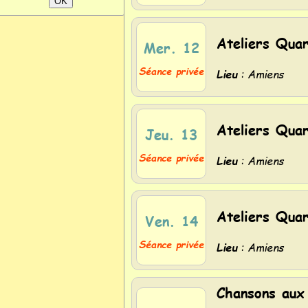
Ateliers Quar
Mer. 12
Séance privée
Lieu
: Amiens
Ateliers Quar
Jeu. 13
Séance privée
Lieu
: Amiens
Ateliers Quar
Ven. 14
Séance privée
Lieu
: Amiens
Chansons aux